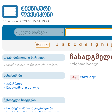
DB version: 2023-08-15 01:19:24
#
a
b
c
d
e
f
g
h
i
ჩასადგმელ
დაკავშირებული სიტყვები
არსებითი სახელი
დაკავშირებული სიტყვები არ მოიძებნა
სინონიმები
cartridge
სპეც.
კარტრიჯი
ჩასადგმელი ბლოკი
მეზობელი სიტყვები
ჩასაბერი ჰაერის გაგრილება