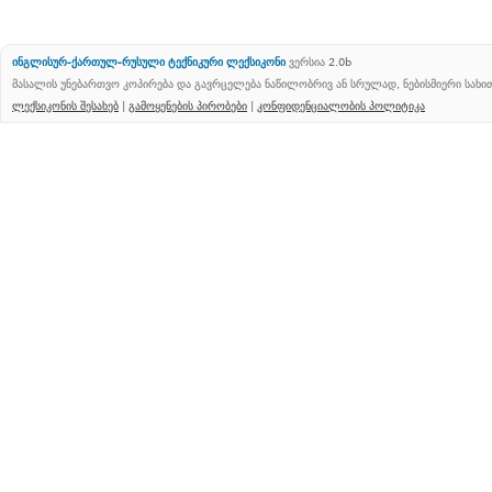
ინგლისურ-ქართულ-რუსული ტექნიკური ლექსიკონი
ვერსია 2.0b
მასალის უნებართვო კოპირება და გავრცელება ნაწილობრივ ან სრულად, ნებისმიერი სახ
ლექსიკონის შესახებ
|
გამოყენების პირობები
|
კონფიდენციალობის პოლიტიკა