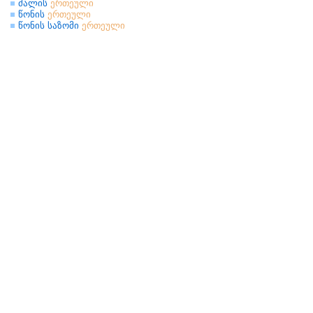
ძალის
ერთეული
წონის
ერთეული
წონის საზომი
ერთეული