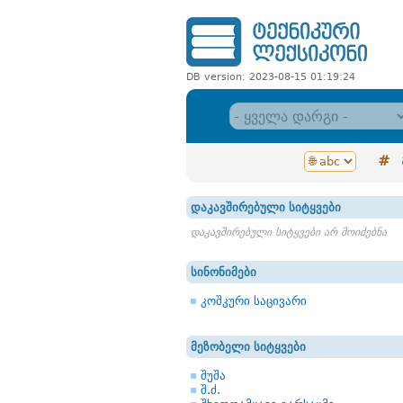
DB version: 2023-08-15 01:19:24
#
დაკავშირებული სიტყვები
დაკავშირებული სიტყვები არ მოიძებნა
სინონიმები
კოშკური საცივარი
მეზობელი სიტყვები
შუშა
შ.ძ.