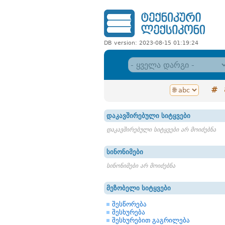
DB version: 2023-08-15 01:19:24
#
დაკავშირებული სიტყვები
დაკავშირებული სიტყვები არ მოიძებნა
სინონიმები
სინონიმები არ მოიძებნა
მეზობელი სიტყვები
შესწორება
შესხურება
შესხურებით გაგრილება