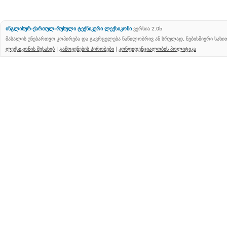
ინგლისურ-ქართულ-რუსული ტექნიკური ლექსიკონი
ვერსია 2.0b
მასალის უნებართვო კოპირება და გავრცელება ნაწილობრივ ან სრულად, ნებისმიერი სახ
ლექსიკონის შესახებ
|
გამოყენების პირობები
|
კონფიდენციალობის პოლიტიკა