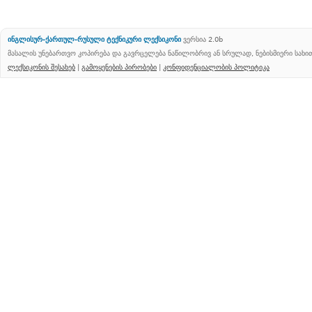
ინგლისურ-ქართულ-რუსული ტექნიკური ლექსიკონი
ვერსია 2.0b
მასალის უნებართვო კოპირება და გავრცელება ნაწილობრივ ან სრულად, ნებისმიერი სახ
ლექსიკონის შესახებ
|
გამოყენების პირობები
|
კონფიდენციალობის პოლიტიკა