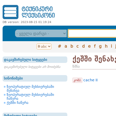
DB version: 2023-08-15 01:19:24
#
a
b
c
d
e
f
g
h
i
ქეშში შენახ
დაკავშირებული სიტყვები
ზმნა
დაკავშირებული სიტყვები არ მოიძებნა
სინონიმები
cache II
კომპ.
ზეოპერატიულ მეხსიერებაში
შენახვა
ზეოპერატიულ მეხსიერებაში
ჩაწერა
ქეშში ჩაწერა
მეზობელი სიტყვები