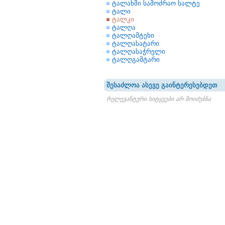
ტალახში სამოძრაო სალტე
ტალი
ტალკი
ტალღა
ტალღამტეხი
ტალღასატარი
ტალღასაჭრელი
ტალღგამტარი
შესაძლოა ასევე გაინტერესებდეთ
რელევანტური სიტყვები არ მოიძებნა