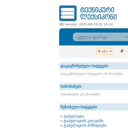
DB version: 2023-08-15 01:19:24
#
დაკავშირებული სიტყვები
დაკავშირებული სიტყვები არ მოიძებნა
სინონიმები
სინონიმები არ მოიძებნა
მეზობელი სიტყვები
ტაბულაცია
ტაბულაციის კლავიში
ტაბულაციის პოზიციები