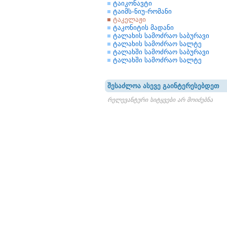
ტაიკონავტი
ტაიმს-ნიუ-რომანი
ტაკელაჟი
ტაკონიტის მადანი
ტალახის სამოძრაო საბურავი
ტალახის სამოძრაო სალტე
ტალახში სამოძრაო საბურავი
ტალახში სამოძრაო სალტე
შესაძლოა ასევე გაინტერესებდეთ
რელევანტური სიტყვები არ მოიძებნა