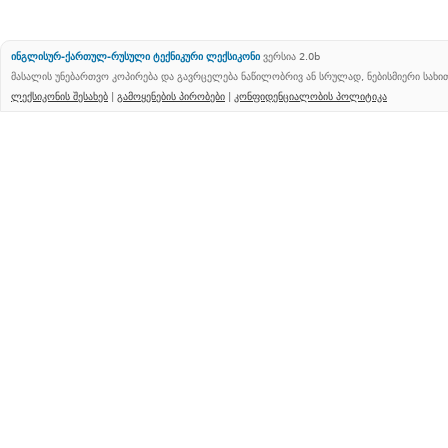
ინგლისურ-ქართულ-რუსული ტექნიკური ლექსიკონი
ვერსია 2.0b
მასალის უნებართვო კოპირება და გავრცელება ნაწილობრივ ან სრულად, ნებისმიერი სახ
ლექსიკონის შესახებ
|
გამოყენების პირობები
|
კონფიდენციალობის პოლიტიკა