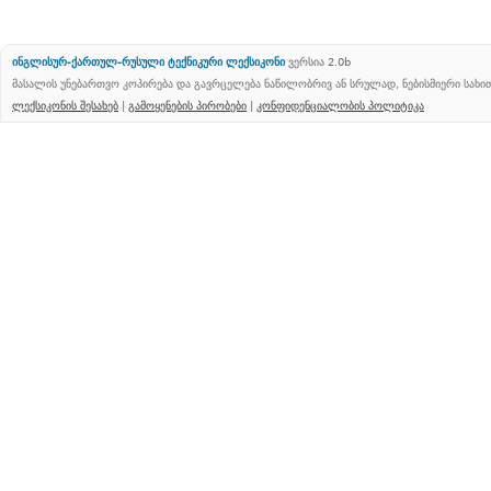
ინგლისურ-ქართულ-რუსული ტექნიკური ლექსიკონი
ვერსია 2.0b
მასალის უნებართვო კოპირება და გავრცელება ნაწილობრივ ან სრულად, ნებისმიერი სახ
ლექსიკონის შესახებ
|
გამოყენების პირობები
|
კონფიდენციალობის პოლიტიკა