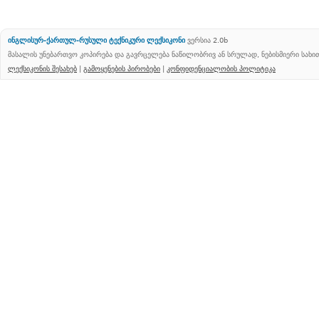
ინგლისურ-ქართულ-რუსული ტექნიკური ლექსიკონი
ვერსია 2.0b
მასალის უნებართვო კოპირება და გავრცელება ნაწილობრივ ან სრულად, ნებისმიერი სახ
ლექსიკონის შესახებ
|
გამოყენების პირობები
|
კონფიდენციალობის პოლიტიკა