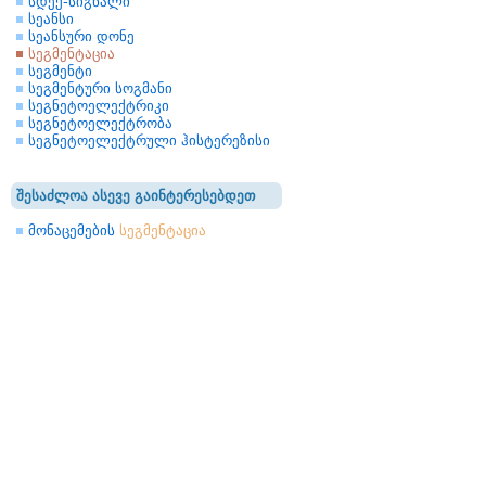
სდექ-სიგნალი
სეანსი
სეანსური დონე
სეგმენტაცია
სეგმენტი
სეგმენტური სოგმანი
სეგნეტოელექტრიკი
სეგნეტოელექტრობა
სეგნეტოელექტრული ჰისტერეზისი
შესაძლოა ასევე გაინტერესებდეთ
მონაცემების
სეგმენტაცია