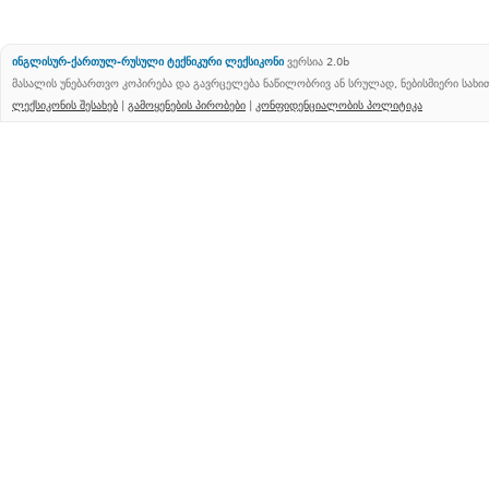
ინგლისურ-ქართულ-რუსული ტექნიკური ლექსიკონი
ვერსია 2.0b
მასალის უნებართვო კოპირება და გავრცელება ნაწილობრივ ან სრულად, ნებისმიერი სახ
ლექსიკონის შესახებ
|
გამოყენების პირობები
|
კონფიდენციალობის პოლიტიკა