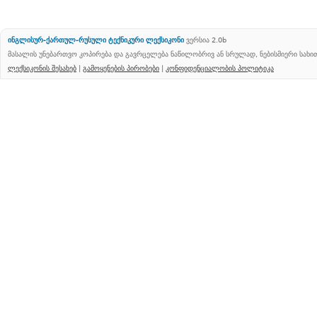
ინგლისურ-ქართულ-რუსული ტექნიკური ლექსიკონი
ვერსია 2.0b
მასალის უნებართვო კოპირება და გავრცელება ნაწილობრივ ან სრულად, ნებისმიერი სახ
ლექსიკონის შესახებ
|
გამოყენების პირობები
|
კონფიდენციალობის პოლიტიკა