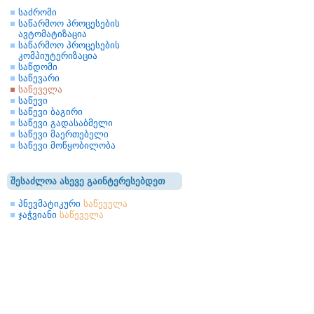
საძრომი
საწარმოო პროცესების
ავტომატიზაცია
საწარმოო პროცესების
კომპიუტერიზაცია
საწდომი
საწევარი
საწეველა
საწევი
საწევი ბაგირი
საწევი გადასაბმელი
საწევი მაერთებელი
საწევი მოწყობილობა
შესაძლოა ასევე გაინტერესებდეთ
პნევმატიკური
საწეველა
ჯაჭვიანი
საწეველა