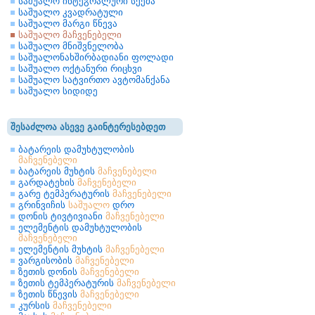
საშუალო ინტეგრალური სქემა
საშუალო კვადრატული
საშუალო მარგი წნევა
საშუალო მაჩვენებელი
საშუალო მნიშვნელობა
საშუალონახშირბადიანი ფოლადი
საშუალო ოქტანური რიცხვი
საშუალო სატვირთო ავტომანქანა
საშუალო სიდიდე
შესაძლოა ასევე გაინტერესებდეთ
ბატარეის დამუხტულობის
მაჩვენებელი
ბატარეის მუხტის
მაჩვენებელი
გარდატეხის
მაჩვენებელი
გარე ტემპერატურის
მაჩვენებელი
გრინვიჩის
საშუალო
დრო
დონის ტივტივიანი
მაჩვენებელი
ელემენტის დამუხტულობის
მაჩვენებელი
ელემენტის მუხტის
მაჩვენებელი
ვარგისობის
მაჩვენებელი
ზეთის დონის
მაჩვენებელი
ზეთის ტემპერატურის
მაჩვენებელი
ზეთის წნევის
მაჩვენებელი
კურსის
მაჩვენებელი