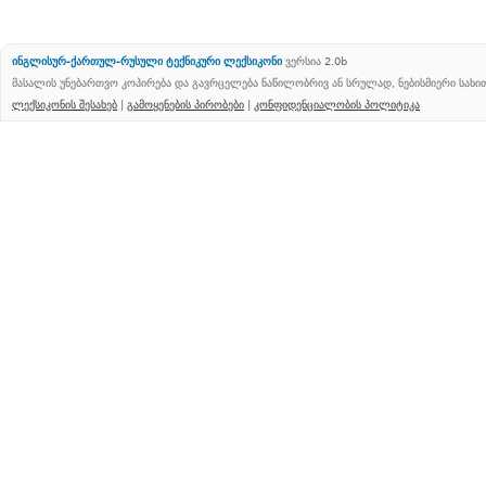
ინგლისურ-ქართულ-რუსული ტექნიკური ლექსიკონი
ვერსია 2.0b
მასალის უნებართვო კოპირება და გავრცელება ნაწილობრივ ან სრულად, ნებისმიერი სახ
ლექსიკონის შესახებ
|
გამოყენების პირობები
|
კონფიდენციალობის პოლიტიკა