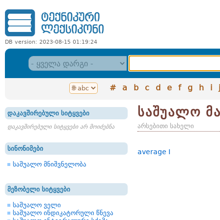
DB version: 2023-08-15 01:19:24
#
a
b
c
d
e
f
g
h
i
საშუალო მ
დაკავშირებული სიტყვები
არსებითი სახელი
დაკავშირებული სიტყვები არ მოიძებნა
სინონიმები
average I
საშუალო მნიშვნელობა
მეზობელი სიტყვები
საშუალო ველი
საშუალო ინდიკატორული წნევა