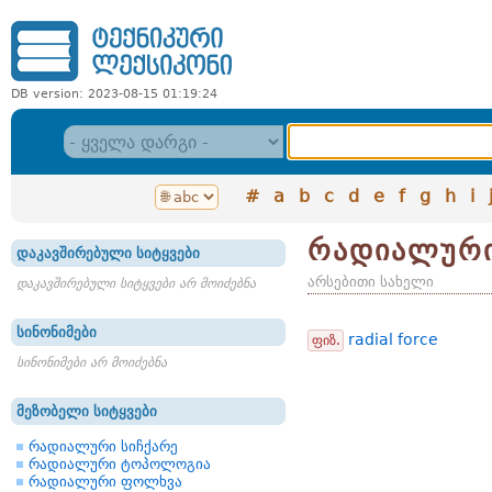
DB version: 2023-08-15 01:19:24
#
a
b
c
d
e
f
g
h
i
რადიალური
დაკავშირებული სიტყვები
არსებითი სახელი
დაკავშირებული სიტყვები არ მოიძებნა
სინონიმები
radial force
ფიზ.
სინონიმები არ მოიძებნა
მეზობელი სიტყვები
რადიალური სიჩქარე
რადიალური ტოპოლოგია
რადიალური ფოლხვა