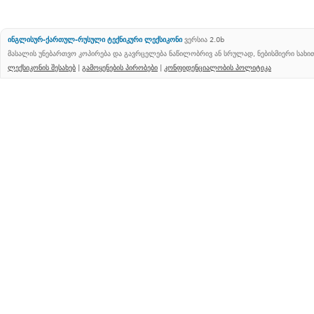
ინგლისურ-ქართულ-რუსული ტექნიკური ლექსიკონი
ვერსია 2.0b
მასალის უნებართვო კოპირება და გავრცელება ნაწილობრივ ან სრულად, ნებისმიერი სახ
ლექსიკონის შესახებ
|
გამოყენების პირობები
|
კონფიდენციალობის პოლიტიკა