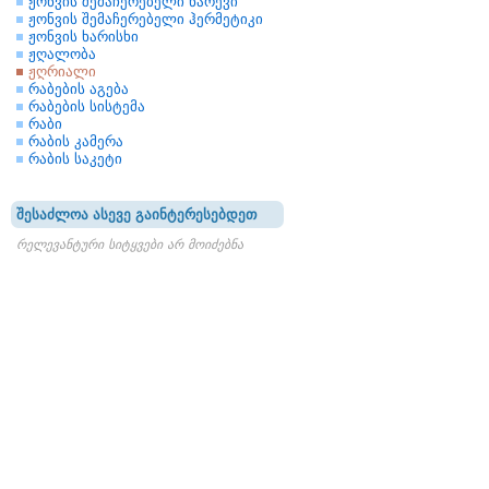
ჟონვის შემაჩერებელი ნარევი
ჟონვის შემაჩერებელი ჰერმეტიკი
ჟონვის ხარისხი
ჟღალობა
ჟღრიალი
რაბების აგება
რაბების სისტემა
რაბი
რაბის კამერა
რაბის საკეტი
შესაძლოა ასევე გაინტერესებდეთ
რელევანტური სიტყვები არ მოიძებნა