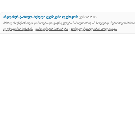
ინგლისურ-ქართულ-რუსული ტექნიკური ლექსიკონი
ვერსია 2.0b
მასალის უნებართვო კოპირება და გავრცელება ნაწილობრივ ან სრულად, ნებისმიერი სახ
ლექსიკონის შესახებ
|
გამოყენების პირობები
|
კონფიდენციალობის პოლიტიკა