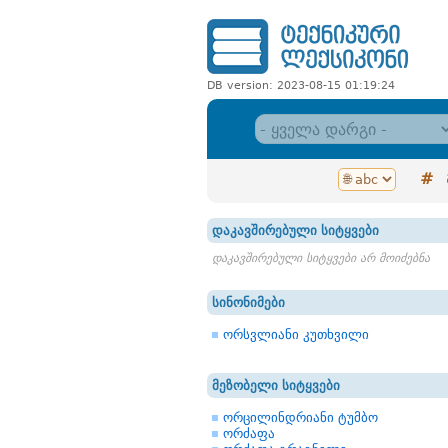
DB version: 2023-08-15 01:19:24
#
დაკავშირებული სიტყვები
დაკავშირებული სიტყვები არ მოიძებნა
სინონიმები
ორსვლიანი კუთხვილი
მეზობელი სიტყვები
ორცილინდრიანი ტუმბო
ორძაფა