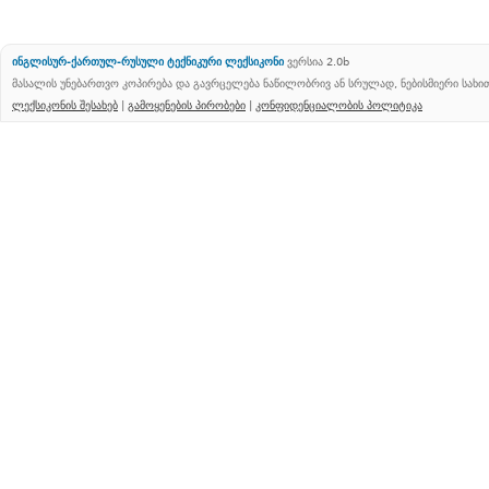
ინგლისურ-ქართულ-რუსული ტექნიკური ლექსიკონი
ვერსია 2.0b
მასალის უნებართვო კოპირება და გავრცელება ნაწილობრივ ან სრულად, ნებისმიერი სახ
ლექსიკონის შესახებ
|
გამოყენების პირობები
|
კონფიდენციალობის პოლიტიკა