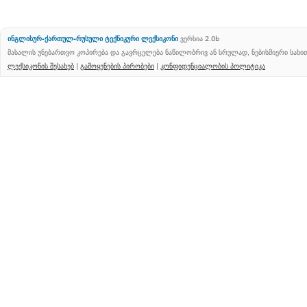
ინგლისურ-ქართულ-რუსული ტექნიკური ლექსიკონი
ვერსია 2.0b
მასალის უნებართვო კოპირება და გავრცელება ნაწილობრივ ან სრულად, ნებისმიერი სახ
ლექსიკონის შესახებ
|
გამოყენების პირობები
|
კონფიდენციალობის პოლიტიკა