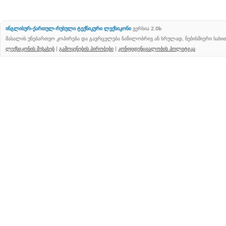
ინგლისურ-ქართულ-რუსული ტექნიკური ლექსიკონი
ვერსია 2.0b
მასალის უნებართვო კოპირება და გავრცელება ნაწილობრივ ან სრულად, ნებისმიერი სახ
ლექსიკონის შესახებ
|
გამოყენების პირობები
|
კონფიდენციალობის პოლიტიკა