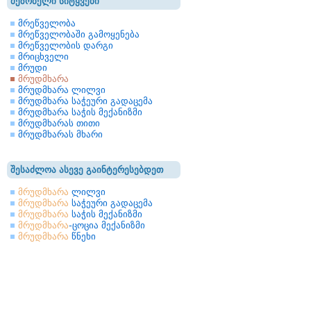
მეზობელი სიტყვები
მრეწველობა
მრეწველობაში გამოყენება
მრეწველობის დარგი
მრიცხველი
მრუდი
მრუდმხარა
მრუდმხარა ლილვი
მრუდმხარა საჭეური გადაცემა
მრუდმხარა საჭის მექანიზმი
მრუდმხარას თითი
მრუდმხარას მხარი
შესაძლოა ასევე გაინტერესებდეთ
მრუდმხარა
ლილვი
მრუდმხარა
საჭეური გადაცემა
მრუდმხარა
საჭის მექანიზმი
მრუდმხარა
-ცოცია მექანიზმი
მრუდმხარა
წნეხი