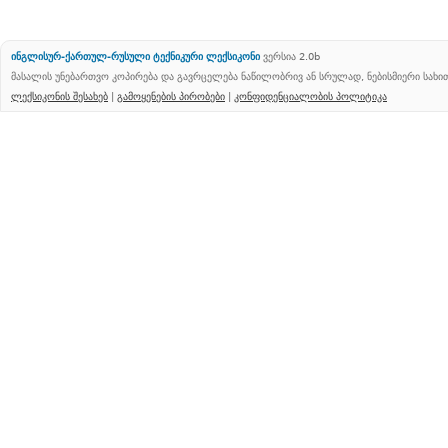
ინგლისურ-ქართულ-რუსული ტექნიკური ლექსიკონი
ვერსია 2.0b
მასალის უნებართვო კოპირება და გავრცელება ნაწილობრივ ან სრულად, ნებისმიერი სახ
ლექსიკონის შესახებ
|
გამოყენების პირობები
|
კონფიდენციალობის პოლიტიკა