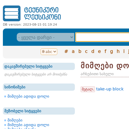
DB version: 2023-08-15 01:19:24
#
a
b
c
d
e
f
g
h
i
მიმღები დ
დაკავშირებული სიტყვები
არსებითი სახელი
დაკავშირებული სიტყვები არ მოიძებნა
სინონიმები
take-up block
მეტალ.
მიმღები ადიდა დოლი
მეზობელი სიტყვები
მიმღები
მიმღები ადიდა დოლი