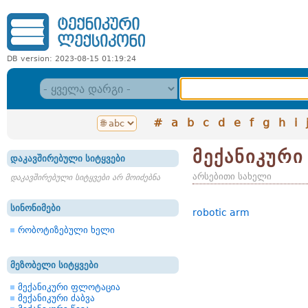
DB version: 2023-08-15 01:19:24
#
a
b
c
d
e
f
g
h
i
მექანიკურ
დაკავშირებული სიტყვები
არსებითი სახელი
დაკავშირებული სიტყვები არ მოიძებნა
სინონიმები
robotic arm
რობოტიზებული ხელი
მეზობელი სიტყვები
მექანიკური ფლოტაცია
მექანიკური ძაბვა