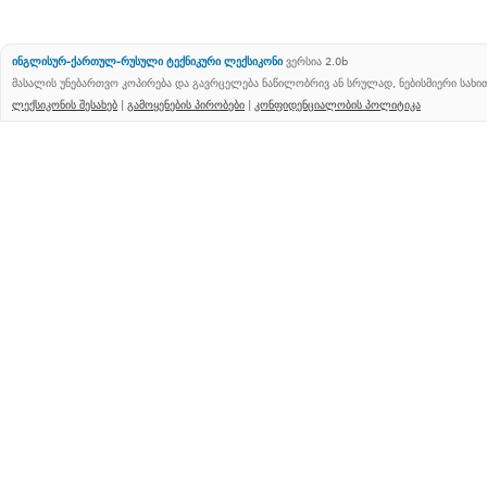
ინგლისურ-ქართულ-რუსული ტექნიკური ლექსიკონი
ვერსია 2.0b
მასალის უნებართვო კოპირება და გავრცელება ნაწილობრივ ან სრულად, ნებისმიერი სახ
ლექსიკონის შესახებ
|
გამოყენების პირობები
|
კონფიდენციალობის პოლიტიკა