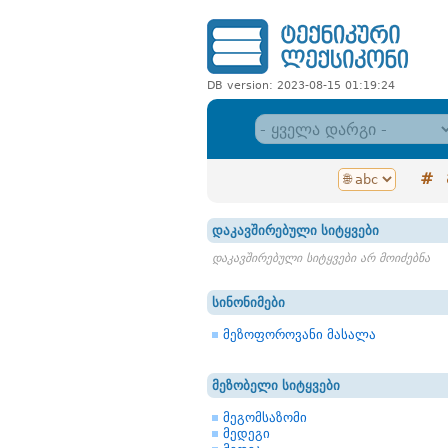
DB version: 2023-08-15 01:19:24
#
დაკავშირებული სიტყვები
დაკავშირებული სიტყვები არ მოიძებნა
სინონიმები
მეზოფოროვანი მასალა
მეზობელი სიტყვები
მეგომსაზომი
მედეგი