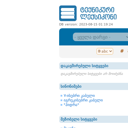
DB version: 2023-08-15 01:19:24
#
დაკავშირებული სიტყვები
დაკავშირებული სიტყვები არ მოიძებნა
სინონიმები
Y-ისებრი კაბელი
იგრეკისებრი კაბელი
"ჰიდრა"
მეზობელი სიტყვები