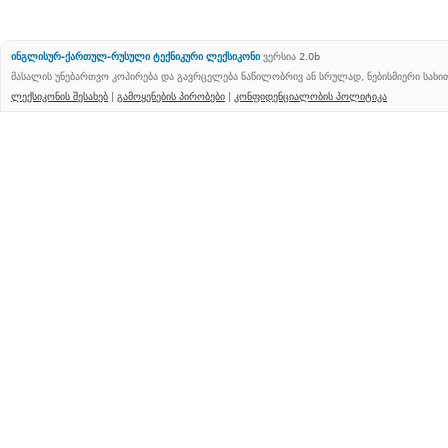
ინგლისურ-ქართულ-რუსული ტექნიკური ლექსიკონი
ვერსია 2.0b
მასალის უნებართვო კოპირება და გავრცელება ნაწილობრივ ან სრულად, ნებისმიერი სახ
ლექსიკონის შესახებ
|
გამოყენების პირობები
|
კონფიდენციალობის პოლიტიკა