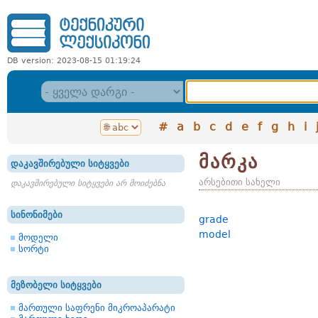
DB version: 2023-08-15 01:19:24
#
a
b
c
d
e
f
g
h
i
მარკა
დაკავშირებული სიტყვები
არსებითი სახელი
დაკავშირებული სიტყვები არ მოიძებნა
სინონიმები
grade
model
მოდელი
სორტი
მეზობელი სიტყვები
მართული საფრენი მიკროაპარატი