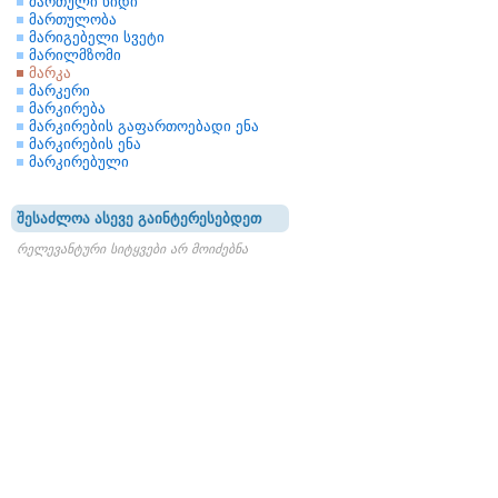
მართული ხიდი
მართულობა
მარიგებელი სვეტი
მარილმზომი
მარკა
მარკერი
მარკირება
მარკირების გაფართოებადი ენა
მარკირების ენა
მარკირებული
შესაძლოა ასევე გაინტერესებდეთ
რელევანტური სიტყვები არ მოიძებნა