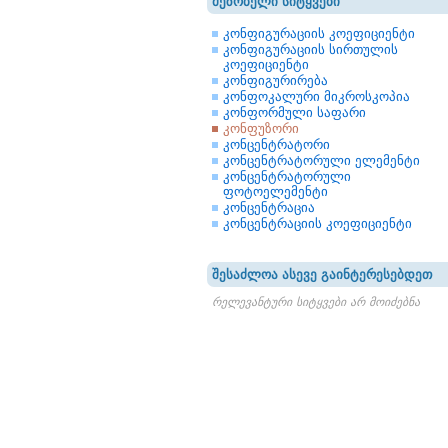
მეზობელი სიტყვები
კონფიგურაციის კოეფიციენტი
კონფიგურაციის სირთულის
კოეფიციენტი
კონფიგურირება
კონფოკალური მიკროსკოპია
კონფორმული საფარი
კონფუზორი
კონცენტრატორი
კონცენტრატორული ელემენტი
კონცენტრატორული
ფოტოელემენტი
კონცენტრაცია
კონცენტრაციის კოეფიციენტი
შესაძლოა ასევე გაინტერესებდეთ
რელევანტური სიტყვები არ მოიძებნა