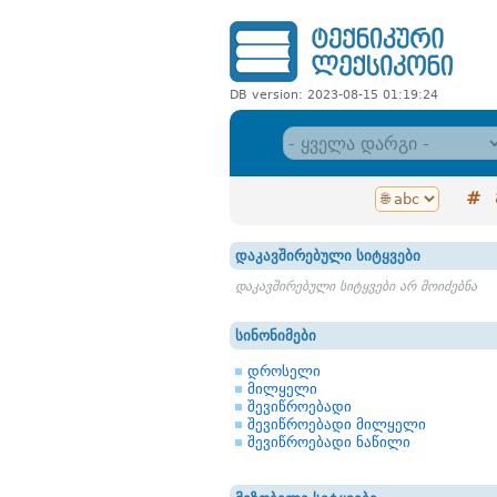
DB version: 2023-08-15 01:19:24
#
დაკავშირებული სიტყვები
დაკავშირებული სიტყვები არ მოიძებნა
სინონიმები
დროსელი
მილყელი
შევიწროებადი
შევიწროებადი მილყელი
შევიწროებადი ნაწილი