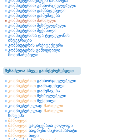
კომპიუტერიზებული წარმოება
კომპიუტერით განხორციელებული
კომპიუტერით დამზადებული
კომპიუტერით დამუშავება
კომპიუტერით მართული
კომპიუტერით შესრულებული
კომპიუტერით შექმნილი
კომპიუტერისა და ტელეფონის
ინტეგრაცია
კომპიუტერის არქიტექტურა
კომპიუტერის გამოცდილი
მომხმარებელი
შესაძლოა ასევე გაინტერესებდეთ
კომპიუტერით
განხორციელებული
კომპიუტერით
დამზადებული
კომპიუტერით
დამუშავება
კომპიუტერით
შესრულებული
კომპიუტერით
შექმნილი
კომპიუტერულად
მართული
კომპიუტერულად
მართული
სისტემა
მართული
მართული
გადაცემათა კოლოფი
მართული
საფრენი მიკროაპარატი
მართული
ხიდი