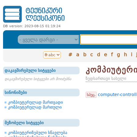
DB version: 2023-08-15 01:19:24
#
a
b
c
d
e
f
g
h
i
კომპიუტერ
დაკავშირებული სიტყვები
ზედსართავი სახელი
დაკავშირებული სიტყვები არ მოიძებნა
სინონიმები
computer-control
სპეც.
კომპიუტერულად მართვადი
კომპიუტერულად მართული
მეზობელი სიტყვები
კომპიუტერიზებული სწავლება