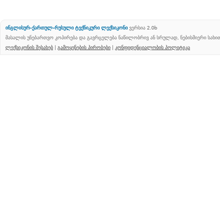
ინგლისურ-ქართულ-რუსული ტექნიკური ლექსიკონი
ვერსია 2.0b
მასალის უნებართვო კოპირება და გავრცელება ნაწილობრივ ან სრულად, ნებისმიერი სახ
ლექსიკონის შესახებ
|
გამოყენების პირობები
|
კონფიდენციალობის პოლიტიკა