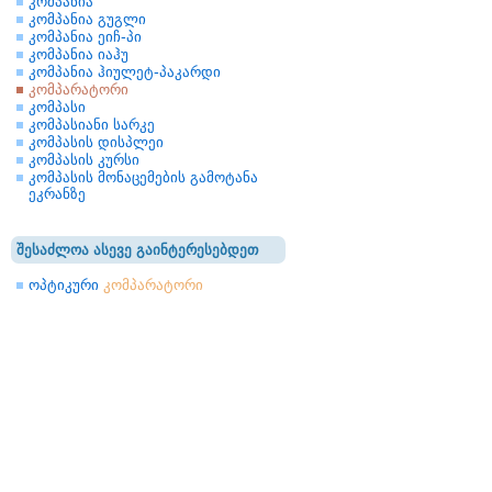
კომპანია
კომპანია გუგლი
კომპანია ეიჩ-პი
კომპანია იაჰუ
კომპანია ჰიულეტ-პაკარდი
კომპარატორი
კომპასი
კომპასიანი სარკე
კომპასის დისპლეი
კომპასის კურსი
კომპასის მონაცემების გამოტანა
ეკრანზე
შესაძლოა ასევე გაინტერესებდეთ
ოპტიკური
კომპარატორი