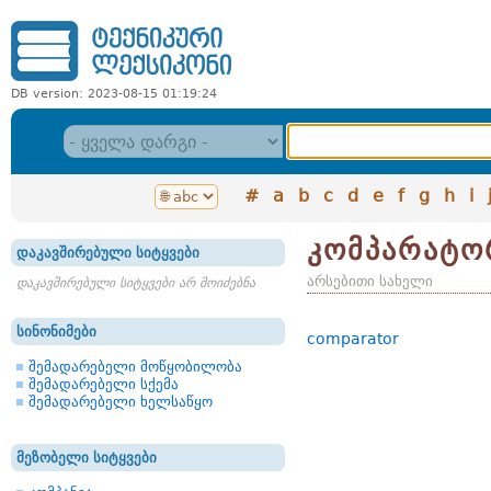
DB version: 2023-08-15 01:19:24
#
a
b
c
d
e
f
g
h
i
კომპარატო
დაკავშირებული სიტყვები
არსებითი სახელი
დაკავშირებული სიტყვები არ მოიძებნა
სინონიმები
comparator
შემადარებელი მოწყობილობა
შემადარებელი სქემა
შემადარებელი ხელსაწყო
მეზობელი სიტყვები