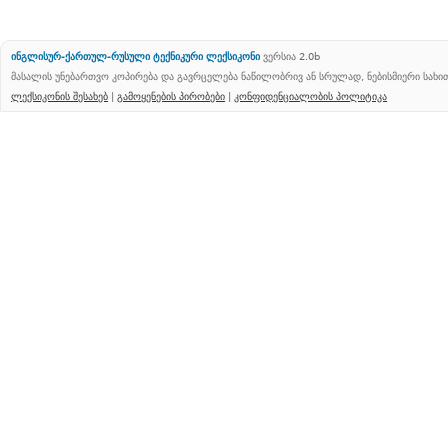
ინგლისურ-ქართულ-რუსული ტექნიკური ლექსიკონი
ვერსია 2.0b
მასალის უნებართვო კოპირება და გავრცელება ნაწილობრივ ან სრულად, ნებისმიერი სახ
ლექსიკონის შესახებ
|
გამოყენების პირობები
|
კონფიდენციალობის პოლიტიკა