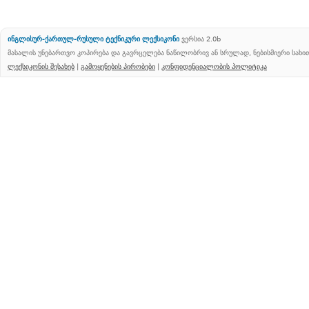
ინგლისურ-ქართულ-რუსული ტექნიკური ლექსიკონი
ვერსია 2.0b
მასალის უნებართვო კოპირება და გავრცელება ნაწილობრივ ან სრულად, ნებისმიერი სახ
ლექსიკონის შესახებ
|
გამოყენების პირობები
|
კონფიდენციალობის პოლიტიკა