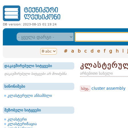
DB version: 2023-08-15 01:19:24
#
a
b
c
d
e
f
g
h
i
კლასტერულ
დაკავშირებული სიტყვები
არსებითი სახელი
დაკავშირებული სიტყვები არ მოიძებნა
სინონიმები
cluster assembly
სპეც.
კლასტერული ანსამბლი
მეზობელი სიტყვები
კლასტერი
კლასტერიზაცია