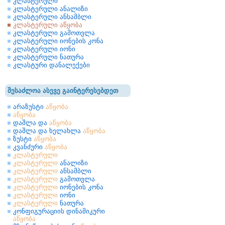
კლასტერული
კლასტერული ანალიზი
კლასტერული ანსამბლი
კლასტერული აწყობა
კლასტერული გამოთვლა
კლასტერული იონების კონა
კლასტერული იონი
კლასტერული ნათურა
კლასტური დანალექები
შესაძლოა ასევე გაინტერესებდეთ
არაზუსტი
აწყობა
აწყობა
დაშლა და
აწყობა
დაშლა და ხელახლა
აწყობა
ზუსტი
აწყობა
კვანძური
აწყობა
კლასტერული
კლასტერული
ანალიზი
კლასტერული
ანსამბლი
კლასტერული
გამოთვლა
კლასტერული
იონების კონა
კლასტერული
იონი
კლასტერული
ნათურა
კონფიგურაციის დინამიკური
აწყობა