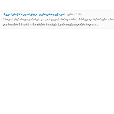
ინგლისურ-ქართულ-რუსული ტექნიკური ლექსიკონი
ვერსია 2.0b
მასალის უნებართვო კოპირება და გავრცელება ნაწილობრივ ან სრულად, ნებისმიერი სახ
ლექსიკონის შესახებ
|
გამოყენების პირობები
|
კონფიდენციალობის პოლიტიკა