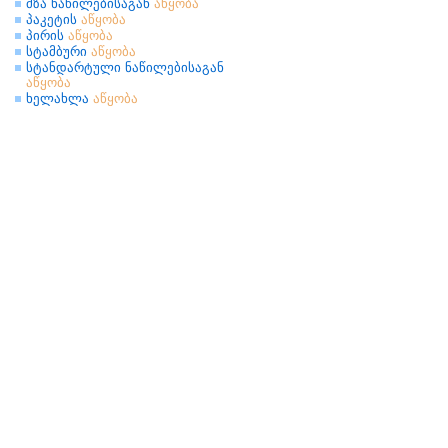
მზა ნაწილებისაგან
აწყობა
პაკეტის
აწყობა
პირის
აწყობა
სტამბური
აწყობა
სტანდარტული ნაწილებისაგან
აწყობა
ხელახლა
აწყობა