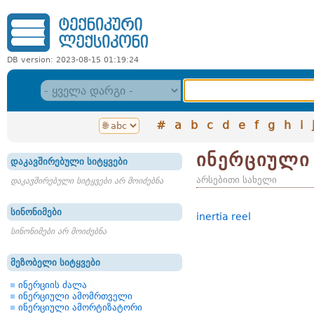
DB version: 2023-08-15 01:19:24
#
a
b
c
d
e
f
g
h
i
ინერციული 
დაკავშირებული სიტყვები
არსებითი სახელი
დაკავშირებული სიტყვები არ მოიძებნა
სინონიმები
inertia reel
სინონიმები არ მოიძებნა
მეზობელი სიტყვები
ინერციის ძალა
ინერციული ამომრთველი
ინერციული ამორტიზატორი