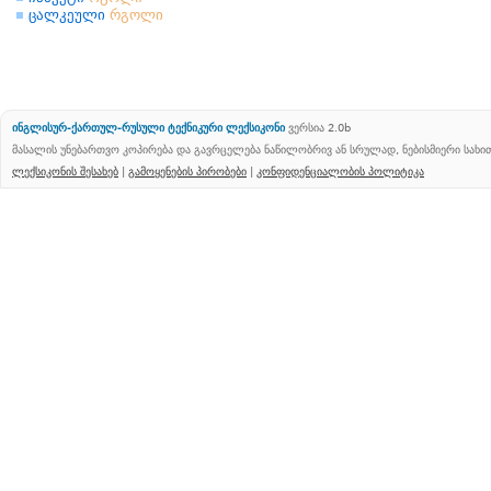
ცალკეული
რგოლი
ინგლისურ-ქართულ-რუსული ტექნიკური ლექსიკონი
ვერსია 2.0b
მასალის უნებართვო კოპირება და გავრცელება ნაწილობრივ ან სრულად, ნებისმიერი სახ
ლექსიკონის შესახებ
|
გამოყენების პირობები
|
კონფიდენციალობის პოლიტიკა