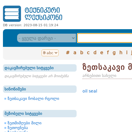
DB version: 2023-08-15 01:19:24
#
a
b
c
d
e
f
g
h
i
ზეთსაკავი
დაკავშირებული სიტყვები
არსებითი სახელი
დაკავშირებული სიტყვები არ მოიძებნა
სინონიმები
oil seal
ზეთსაკავი ჩობალი რგოლი
მეზობელი სიტყვები
ზეთმიმღები მილი
ზეთოვნება