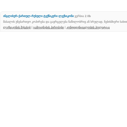
ინგლისურ-ქართულ-რუსული ტექნიკური ლექსიკონი
ვერსია 2.0b
მასალის უნებართვო კოპირება და გავრცელება ნაწილობრივ ან სრულად, ნებისმიერი სახ
ლექსიკონის შესახებ
|
გამოყენების პირობები
|
კონფიდენციალობის პოლიტიკა