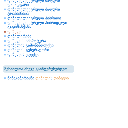
დიზელელექტრული ძალური
დანადგარი
დიზელელექტრული ძალური
ტრანსმისია
დიზელელექტრული ჰიბრიდი
დიზელელექტრული ჰიბრიდული
ავტომანქანა
დიზელი
დიზელირება
დიზელის აპარატურა
დიზელის გამონაბოლქვი
დიზელის გენერატორი
დიზელის ეფექტი
შესაძლოა ასევე გაინტერესებდეთ
წინაკამერიანი
დიზელი
ს
დიზელი