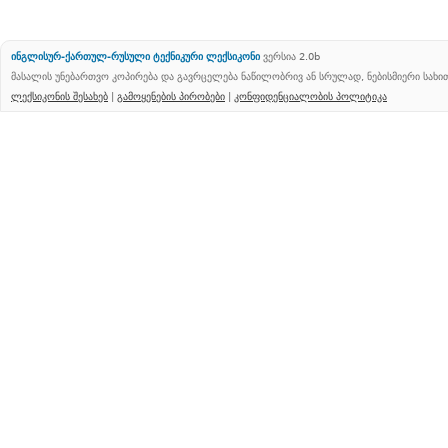
ინგლისურ-ქართულ-რუსული ტექნიკური ლექსიკონი
ვერსია 2.0b
მასალის უნებართვო კოპირება და გავრცელება ნაწილობრივ ან სრულად, ნებისმიერი სახ
ლექსიკონის შესახებ
|
გამოყენების პირობები
|
კონფიდენციალობის პოლიტიკა