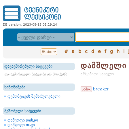
DB version: 2023-08-15 01:19:24
#
a
b
c
d
e
f
g
h
i
დამშლელი
დაკავშირებული სიტყვები
არსებითი სახელი
დაკავშირებული სიტყვები არ მოიძებნა
სინონიმები
breaker
სამთ.
დემონტაჟის შემსრულებელი
მეზობელი სიტყვები
დამყოფი დისკო
დამყოფი თავი