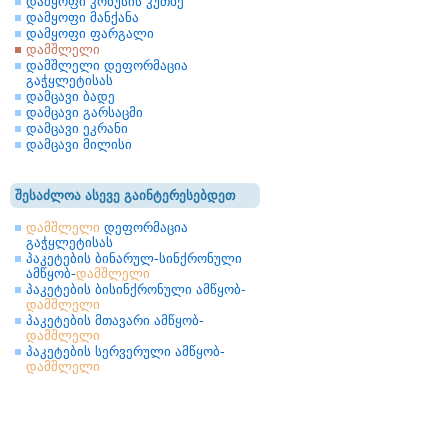
დამყოფი კონუსის კუთხე
დამყოფი მანქანა
დამყოფი ფარგალი
დამშლელი
დამშლელი დეფორმაცია
გაჭყლეტისას
დამცავი ბადე
დამცავი გარსაცმი
დამცავი ეკრანი
დამცავი მილისი
შესაძლოა ასევე გაინტერესებდეთ
დამშლელი
დეფორმაცია
გაჭყლეტისას
პაკეტების ბინარულ-სინქრონული
ამწყობ-
დამშლელი
პაკეტების ბისინქრონული ამწყობ-
დამშლელი
პაკეტების მთავარი ამწყობ-
დამშლელი
პაკეტების სერვერული ამწყობ-
დამშლელი