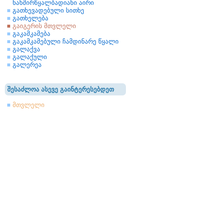
ნახშირწყალბადიანი აირი
გათხევადებული სითხე
გათხელება
გაიგერის მთვლელი
გაკამკამება
გაკამკამებული ჩამდინარე წყალი
გალაქვა
გალაქული
გალერეა
შესაძლოა ასევე გაინტერესებდეთ
მთვლელი