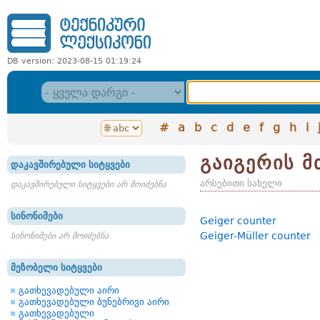
DB version: 2023-08-15 01:19:24
#
a
b
c
d
e
f
g
h
i
გაიგერის 
დაკავშირებული სიტყვები
არსებითი სახელი
დაკავშირებული სიტყვები არ მოიძებნა
სინონიმები
Geiger counter
Geiger-Müller counter
სინონიმები არ მოიძებნა
მეზობელი სიტყვები
გათხევადებული აირი
გათხევადებული ბუნებრივი აირი
გათხევადებული