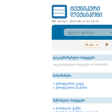
DB version: 2023-08-15 01:19:24
#
დაკავშირებული სიტყვები
დაკავშირებული სიტყვები არ მოიძებნა
სინონიმები
ტროტუარის კიდე
ტროტუარის ნაპირი
მეზობელი სიტყვები
ბორბლის ქანჩი