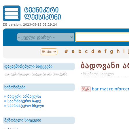
DB version: 2023-08-15 01:19:24
#
a
b
c
d
e
f
g
h
i
ბადოვანი 
დაკავშირებული სიტყვები
არსებითი სახელი
დაკავშირებული სიტყვები არ მოიძებნა
სინონიმები
bar mat reinforc
მშენ.
ბადური არმატურა
საარმატურო ბადე
საარმატურო წნული
მეზობელი სიტყვები