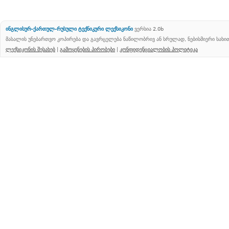
ინგლისურ-ქართულ-რუსული ტექნიკური ლექსიკონი
ვერსია 2.0b
მასალის უნებართვო კოპირება და გავრცელება ნაწილობრივ ან სრულად, ნებისმიერი სახ
ლექსიკონის შესახებ
|
გამოყენების პირობები
|
კონფიდენციალობის პოლიტიკა