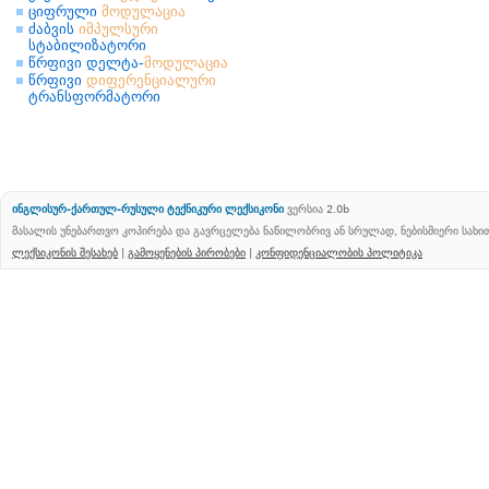
ციფრული
მოდულაცია
ძაბვის
იმპულსური
სტაბილიზატორი
წრფივი დელტა-
მოდულაცია
წრფივი
დიფერენციალური
ტრანსფორმატორი
ინგლისურ-ქართულ-რუსული ტექნიკური ლექსიკონი
ვერსია 2.0b
მასალის უნებართვო კოპირება და გავრცელება ნაწილობრივ ან სრულად, ნებისმიერი სახ
ლექსიკონის შესახებ
|
გამოყენების პირობები
|
კონფიდენციალობის პოლიტიკა