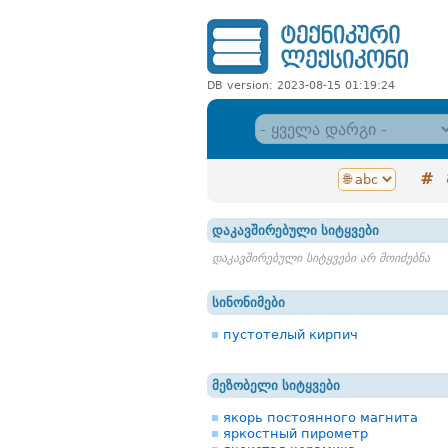
DB version: 2023-08-15 01:19:24
#
დაკავშირებული სიტყვები
დაკავშირებული სიტყვები არ მოიძებნა
სინონიმები
пустотелый кирпич
მეზობელი სიტყვები
якорь постоянного магнита
яркостный пирометр