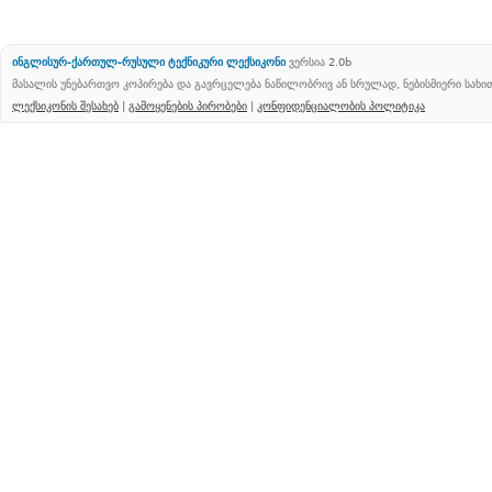
ინგლისურ-ქართულ-რუსული ტექნიკური ლექსიკონი
ვერსია 2.0b
მასალის უნებართვო კოპირება და გავრცელება ნაწილობრივ ან სრულად, ნებისმიერი სახ
ლექსიკონის შესახებ
|
გამოყენების პირობები
|
კონფიდენციალობის პოლიტიკა