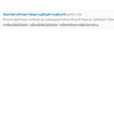
ინგლისურ-ქართულ-რუსული ტექნიკური ლექსიკონი
ვერსია 2.0b
მასალის უნებართვო კოპირება და გავრცელება ნაწილობრივ ან სრულად, ნებისმიერი სახ
ლექსიკონის შესახებ
|
გამოყენების პირობები
|
კონფიდენციალობის პოლიტიკა