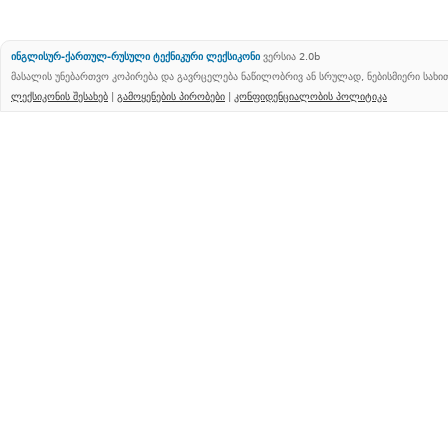
ინგლისურ-ქართულ-რუსული ტექნიკური ლექსიკონი
ვერსია 2.0b
მასალის უნებართვო კოპირება და გავრცელება ნაწილობრივ ან სრულად, ნებისმიერი სახ
ლექსიკონის შესახებ
|
გამოყენების პირობები
|
კონფიდენციალობის პოლიტიკა