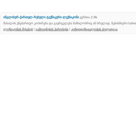
ინგლისურ-ქართულ-რუსული ტექნიკური ლექსიკონი
ვერსია 2.0b
მასალის უნებართვო კოპირება და გავრცელება ნაწილობრივ ან სრულად, ნებისმიერი სახ
ლექსიკონის შესახებ
|
გამოყენების პირობები
|
კონფიდენციალობის პოლიტიკა