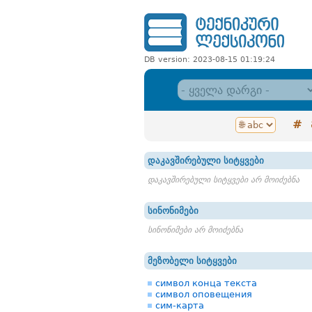
DB version: 2023-08-15 01:19:24
#
დაკავშირებული სიტყვები
დაკავშირებული სიტყვები არ მოიძებნა
სინონიმები
სინონიმები არ მოიძებნა
მეზობელი სიტყვები
символ конца текста
символ оповещения
сим-карта