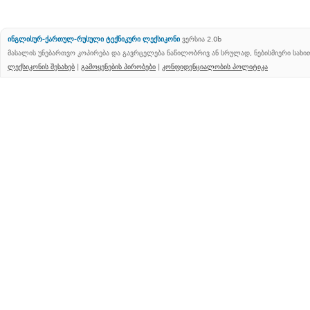
ინგლისურ-ქართულ-რუსული ტექნიკური ლექსიკონი
ვერსია 2.0b
მასალის უნებართვო კოპირება და გავრცელება ნაწილობრივ ან სრულად, ნებისმიერი სახ
ლექსიკონის შესახებ
|
გამოყენების პირობები
|
კონფიდენციალობის პოლიტიკა