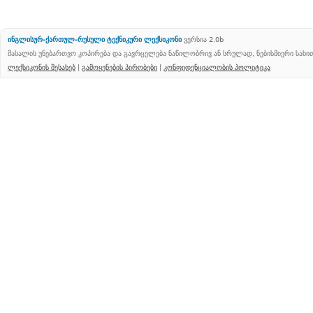
ინგლისურ-ქართულ-რუსული ტექნიკური ლექსიკონი
ვერსია 2.0b
მასალის უნებართვო კოპირება და გავრცელება ნაწილობრივ ან სრულად, ნებისმიერი სახ
ლექსიკონის შესახებ
|
გამოყენების პირობები
|
კონფიდენციალობის პოლიტიკა