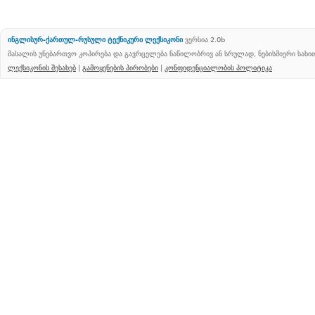
ინგლისურ-ქართულ-რუსული ტექნიკური ლექსიკონი
ვერსია 2.0b
მასალის უნებართვო კოპირება და გავრცელება ნაწილობრივ ან სრულად, ნებისმიერი სახ
ლექსიკონის შესახებ
|
გამოყენების პირობები
|
კონფიდენციალობის პოლიტიკა