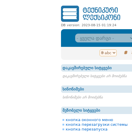
DB version: 2023-08-15 01:19:24
#
დაკავშირებული სიტყვები
დაკავშირებული სიტყვები არ მოიძებნა
სინონიმები
სინონიმები არ მოიძებნა
მეზობელი სიტყვები
кнопка оконного меню
кнопка перезагрузки системы
кнопка перезапуска