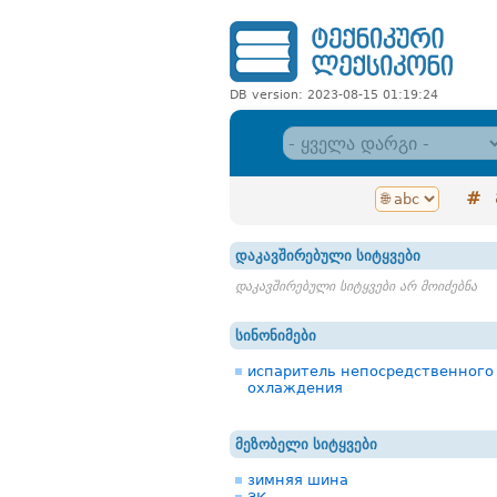
DB version: 2023-08-15 01:19:24
#
დაკავშირებული სიტყვები
დაკავშირებული სიტყვები არ მოიძებნა
სინონიმები
испаритель непосредственного
охлаждения
მეზობელი სიტყვები
зимняя шина