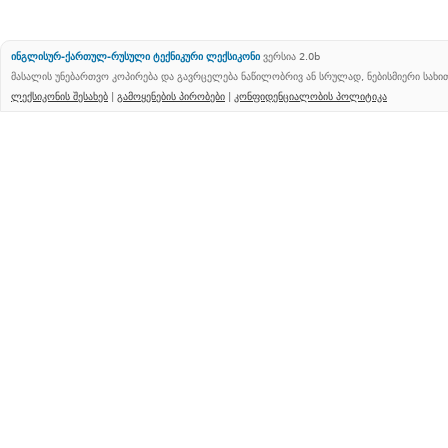
ინგლისურ-ქართულ-რუსული ტექნიკური ლექსიკონი
ვერსია 2.0b
მასალის უნებართვო კოპირება და გავრცელება ნაწილობრივ ან სრულად, ნებისმიერი სახ
ლექსიკონის შესახებ
|
გამოყენების პირობები
|
კონფიდენციალობის პოლიტიკა