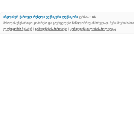
ინგლისურ-ქართულ-რუსული ტექნიკური ლექსიკონი
ვერსია 2.0b
მასალის უნებართვო კოპირება და გავრცელება ნაწილობრივ ან სრულად, ნებისმიერი სახ
ლექსიკონის შესახებ
|
გამოყენების პირობები
|
კონფიდენციალობის პოლიტიკა